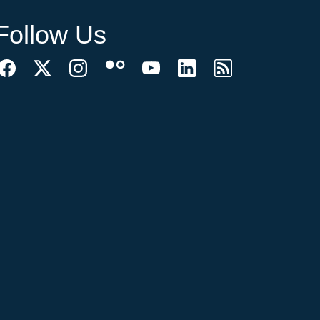
Follow Us