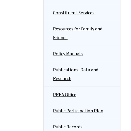
Constituent Services
Resources for Family and
Friends
Policy Manuals
Publications, Data and
Research
PREA Office
Public Participation Plan
Public Records