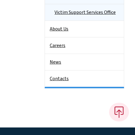
Victim Support Services Office
About Us
Careers
News
Contacts